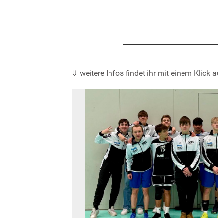
⇓ weitere Infos findet ihr mit einem Klick 