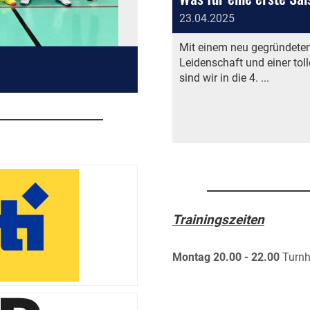
23.04.2025
Mit einem neu gegründeten
Leidenschaft und einer toll
sind wir in die 4. ...
Trainingszeiten
Montag 20.00 - 22.00
Turnh