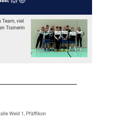
 Team, viel
en Trainerin
alle Weid 1, Pfäffikon