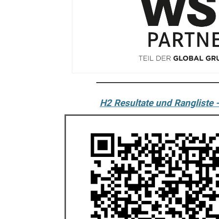
H2 Resultate und Rangliste 