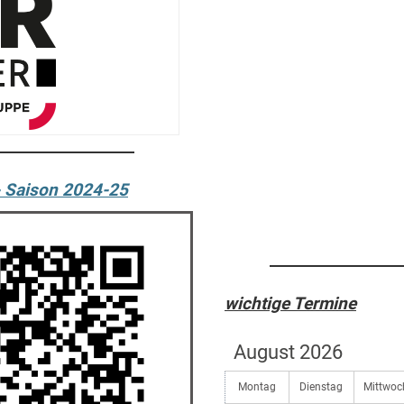
- Saison 2024-25
wichtige Termine
August 2026
Montag
Dienstag
Mittwoc