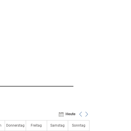
Heute
h
Donnerstag
Freitag
Samstag
Sonntag