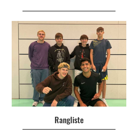
Rangliste