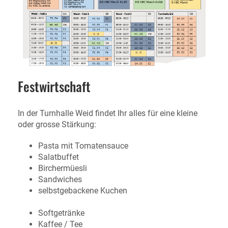
Festwirtschaft
In der Turnhalle Weid findet Ihr alles für eine kleine
oder grosse Stärkung:
Pasta mit Tomatensauce
Salatbuffet
Birchermüesli
Sandwiches
selbstgebackene Kuchen
Softgetränke
Kaffee / Tee