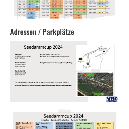
Adressen / Parkplätze