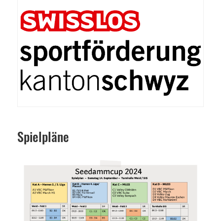
Spielpläne